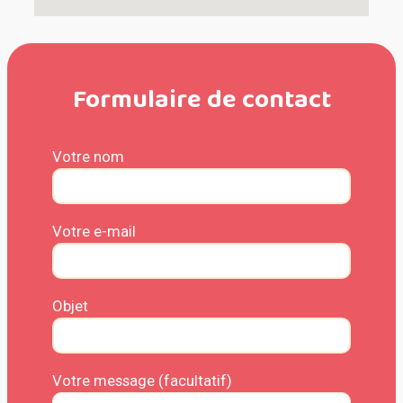
Formulaire de contact
Votre nom
Votre e-mail
Objet
Votre message (facultatif)