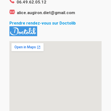
06.49.62.05.12
alice.augiron.diet@gmail.com
Prendre rendez-vous sur Doctolib