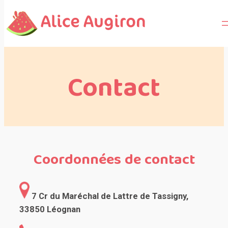
Contact
Coordonnées de contact
7 Cr du Maréchal de Lattre de Tassigny,
33850 Léognan